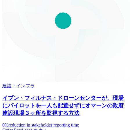
建設・インフラ
イブン・フィルナス・ドローンセンターが、現場
にパイロットを一人も配置せずにオマーンの政府
建設現場３ヶ所を監視する方法
0%
reduction in stakeholder reporting time