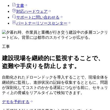
文書
対応ハードウェア
サポートに問い合わせる
パートナーリソースセンター
工事
建設現場を継続的に監視することで、
盗難や手戻りを防止します。
自動化されたドローンドックを導入することで、現場全体を
継続的に監視し、進捗状況の記録を収集するとともに、問題
が深刻化してコストのかかる遅延につながる前に、セキュリ
ティ上の脅威をリアルタイムで検知できます。
デモを予約する