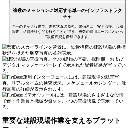
複数のミッションに対応する単一のインフラストラク
チャ
同一のドック設備で、進捗状況の監視、警備巡回、安全点検、容積
調査、品質検証などを行うことができ、複数の運用ニーズにわたっ
て設備投資を償却できます。
重要な建設現場作業を支えるプラット