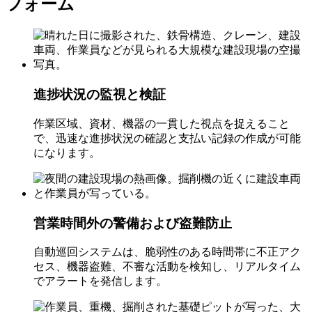
フォーム
進捗状況の監視と検証
作業区域、資材、機器の一貫した視点を捉えること
で、迅速な進捗状況の確認と支払い記録の作成が可能
になります。
営業時間外の警備および盗難防止
自動巡回システムは、脆弱性のある時間帯に不正アク
セス、機器盗難、不審な活動を検知し、リアルタイム
でアラートを発信します。