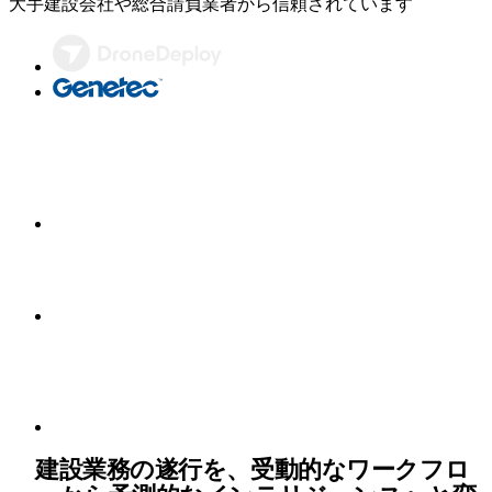
大手建設会社や総合請負業者から信頼されています
建設業務の遂行を、受動的なワークフロ