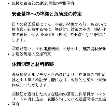
安全基準への準拠と危険源の特定
日々の巡回業務により、事故が発生する前、あるいは
検査官が到着する前に、墜落防止対策の不備、掘削作
業の違反、個人用保護具（PPE）の不遵守などを特定
します。
体積測定と材料追跡
高解像度オルソモザイク画像により、在庫量の自動計
算と土工量の検証が可能になり、客観的な支払い書類
作成につながります。