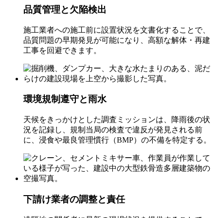
品質管理と欠陥検出
施工業者への施工前に設置状況を文書化することで、
品質問題の早期発見が可能になり、高額な解体・再建
工事を回避できます。
環境規制遵守と雨水
天候をきっかけとした調査ミッションは、降雨後の状
況を記録し、規制当局の検査で違反が発見される前
に、浸食や最良管理慣行（BMP）の不備を特定する。
下請け業者の調整と責任