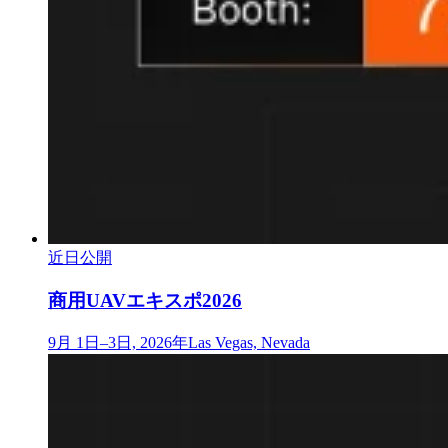
近日公開
商用UAVエキスポ2026
9月 1日–3日, 2026年
Las Vegas, Nevada