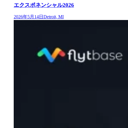
エクスポネンシャル2026
2026年5月14日
Detroit, MI