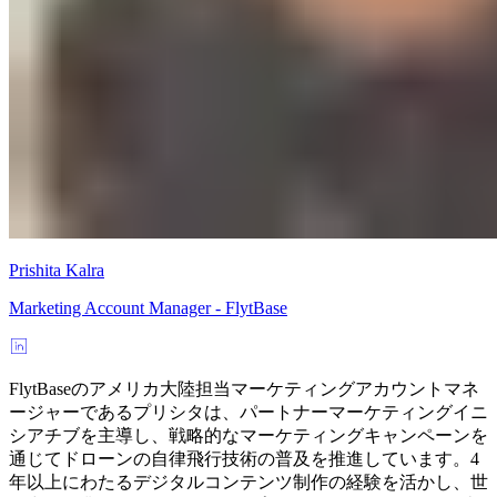
Prishita Kalra
Marketing Account Manager - FlytBase
FlytBaseのアメリカ大陸担当マーケティングアカウントマネ
ージャーであるプリシタは、パートナーマーケティングイニ
シアチブを主導し、戦略的なマーケティングキャンペーンを
通じてドローンの自律飛行技術の普及を推進しています。4
年以上にわたるデジタルコンテンツ制作の経験を活かし、世