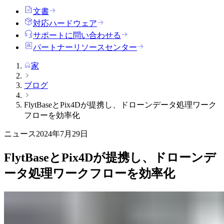
文書
対応ハードウェア
サポートに問い合わせる
パートナーリソースセンター
家
ブログ
FlytBaseとPix4Dが提携し、ドローンデータ処理ワーク
フローを効率化
ニュース
2024年7月29日
FlytBaseとPix4Dが提携し、ドローンデ
ータ処理ワークフローを効率化