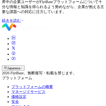
界中の企業ユーザーがFlytBaseプラットフォームについて十
分な情報と知識を得られるよう努めながら、企業が抱える主
要な課題への対応に注力しています。
続きを読む
Japanese
2026 FlytBase。無断複写・転載を禁じます。
プラットフォーム
プラットフォームの概要
マネージドサービス
価格設定
安全