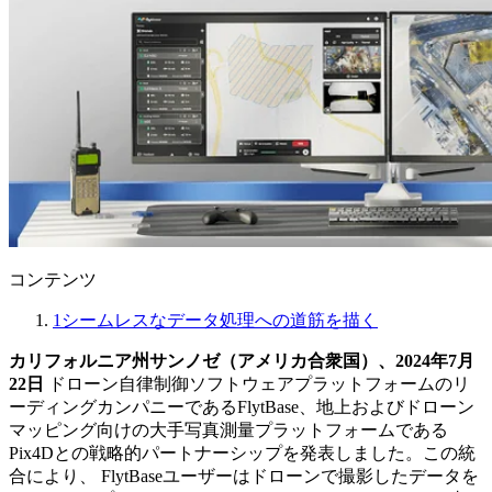
コンテンツ
1
シームレスなデータ処理への道筋を描く
カリフォルニア州サンノゼ（アメリカ合衆国）、2024年7月
22日
ドローン自律制御ソフトウェアプラットフォームのリ
ーディングカンパニーであるFlytBase、地上およびドローン
マッピング向けの大手写真測量プラットフォームである
Pix4Dとの戦略的パートナーシップを発表しました。この統
合により、 FlytBaseユーザーはドローンで撮影したデータを