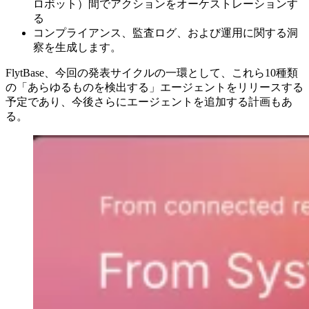
ロボット）間でアクションをオーケストレーションす
る
コンプライアンス、監査ログ、および運用に関する洞
察を生成します。
FlytBase、今回の発表サイクルの一環として、これら10種類
の「あらゆるものを検出する」エージェントをリリースする
予定であり、今後さらにエージェントを追加する計画もあ
る。