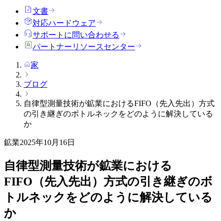
文書
対応ハードウェア
サポートに問い合わせる
パートナーリソースセンター
家
ブログ
自律型測量技術が鉱業におけるFIFO（先入先出）方式
の引き継ぎのボトルネックをどのように解決している
か
鉱業
2025年10月16日
自律型測量技術が鉱業における
FIFO（先入先出）方式の引き継ぎのボ
トルネックをどのように解決している
か