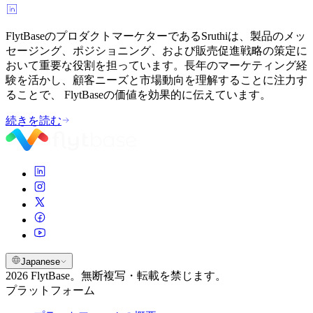
FlytBaseのプロダクトマーケターであるSruthiは、製品のメッ
セージング、ポジショニング、および販売促進戦略の策定に
おいて重要な役割を担っています。長年のマーケティング経
験を活かし、顧客ニーズと市場動向を理解することに注力す
ることで、 FlytBaseの価値を効果的に伝えています。
続きを読む
Japanese
2026 FlytBase。無断複写・転載を禁じます。
プラットフォーム