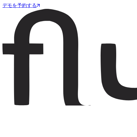
デモを予約する