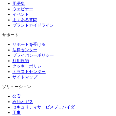
用語集
ウェビナー
イベント
よくある質問
ブランドガイドライン
サポート
サポートを受ける
法律センター
プライバシーポリシー
利用規約
クッキーポリシー
トラストセンター
サイトマップ
ソリューション
公安
石油とガス
セキュリティサービスプロバイダー
工事