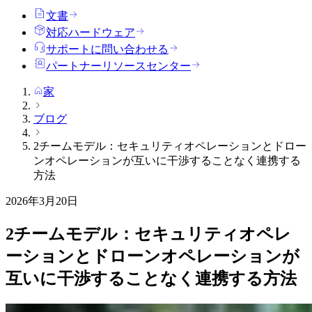
文書
対応ハードウェア
サポートに問い合わせる
パートナーリソースセンター
家
ブログ
2チームモデル：セキュリティオペレーションとドロー
ンオペレーションが互いに干渉することなく連携する
方法
2026年3月20日
2チームモデル：セキュリティオペレ
ーションとドローンオペレーションが
互いに干渉することなく連携する方法