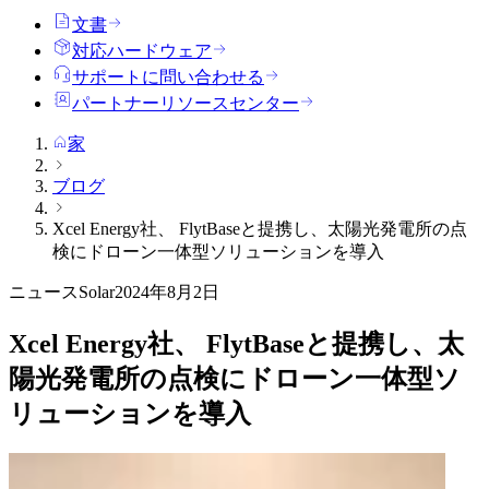
文書
対応ハードウェア
サポートに問い合わせる
パートナーリソースセンター
家
ブログ
Xcel Energy社、 FlytBaseと提携し、太陽光発電所の点
検にドローン一体型ソリューションを導入
ニュース
Solar
2024年8月2日
Xcel Energy社、 FlytBaseと提携し、太
陽光発電所の点検にドローン一体型ソ
リューションを導入