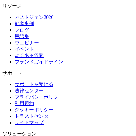
リソース
ネストジェン2026
顧客事例
ブログ
用語集
ウェビナー
イベント
よくある質問
ブランドガイドライン
サポート
サポートを受ける
法律センター
プライバシーポリシー
利用規約
クッキーポリシー
トラストセンター
サイトマップ
ソリューション