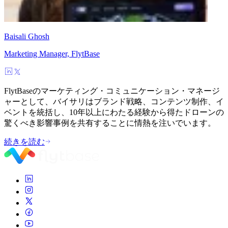
Baisali Ghosh
Marketing Manager, FlytBase
FlytBaseのマーケティング・コミュニケーション・マネージ
ャーとして、バイサリはブランド戦略、コンテンツ制作、イ
ベントを統括し、10年以上にわたる経験から得たドローンの
驚くべき影響事例を共有することに情熱を注いでいます。
続きを読む