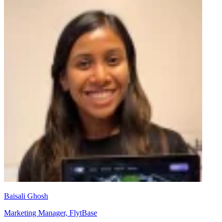
Baisali Ghosh
Marketing Manager, FlytBase