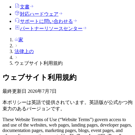
文書
対応ハードウェア
サポートに問い合わせる
パートナーリソースセンター
家
法律上の
ウェブサイト利用規約
ウェブサイト利用規約
最終更新日
2026年7月7日
本ポリシーは英語で提供されています。英語版が公式かつ拘
束力のあるバージョンです。
These Website Terms of Use (“Website Terms”) govern access to
and use of the websites, web pages, landing pages, developer pages,
documentation pages, marketing pages, blogs, event pages, and