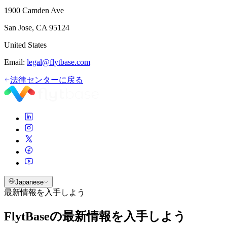
1900 Camden Ave
San Jose, CA 95124
United States
Email:
legal@flytbase.com
法律センターに戻る
Japanese
最新情報を入手しよう
FlytBaseの最新情報を入手しよう