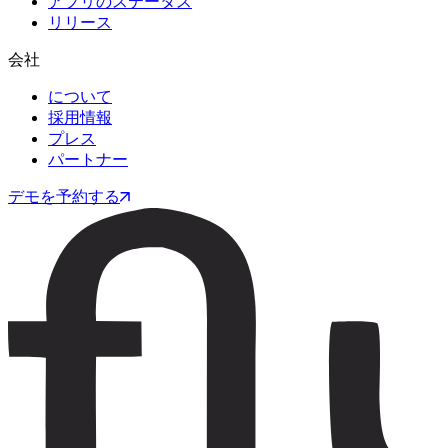
アプリのステータス
リリース
会社
について
採用情報
プレス
パートナー
デモを予約する