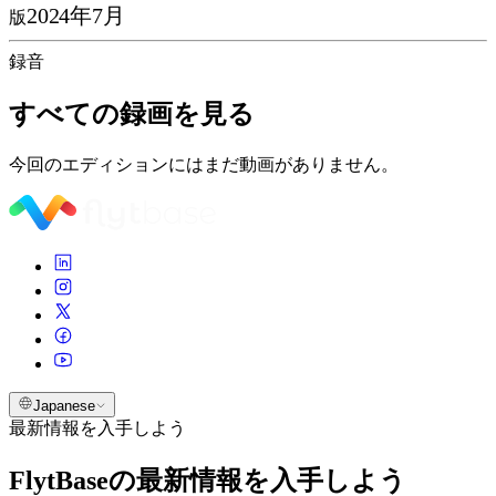
2024年7月
版
録音
すべての録画を見る
今回のエディションにはまだ動画がありません。
Japanese
最新情報を入手しよう
FlytBaseの最新情報を入手しよう