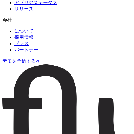
アプリのステータス
リリース
会社
について
採用情報
プレス
パートナー
デモを予約する