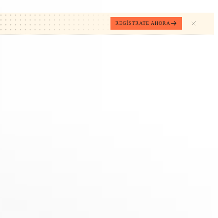
REGÍSTRATE AHORA