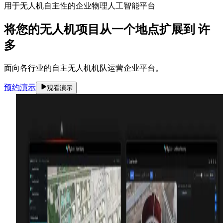
用于无人机自主性的企业物理人工智能平台
将您的无人机项目从一个地点扩展到
许
多
面向各行业的自主无人机机队运营企业平台。
预约演示
观看演示