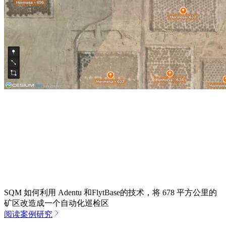
SQM 如何利用 Adentu 和FlytBase的技术，将 678 平方公里的
矿区改造成一个自动化巡检区
阅读案例研究