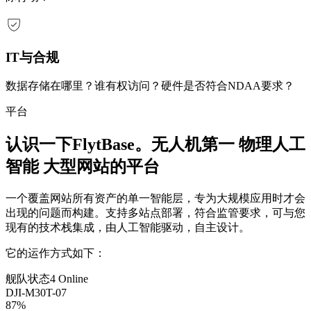
IT与合规
数据存储在哪里？谁有权访问？硬件是否符合NDAA要求？
平台
认识一下FlytBase。无人机第一
物理人工
智能
大型网站的平台
一个覆盖网站所有资产的单一智能层，专为大规模应用时才会
出现的问题而构建。支持多站点部署，符合监管要求，可与您
现有的技术栈集成，由人工智能驱动，自主设计。
它的运作方式如下：
舰队状态
4 Online
DJI-M30T-07
87%