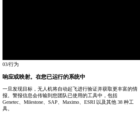
03
/
行为
响应或映射。在您已运行的系统中
一旦发现目标，无人机将自动起飞进行验证并获取更丰富的情
报。警报信息会传输到您团队已使用的工具中，包括
Genetec、Milestone、SAP、Maximo、ESRI 以及其他 38 种工
具。