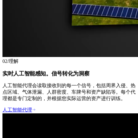
02
/
理解
实时人工智能感知。信号转化为洞察
人工智能代理会读取接收到的每一个信号，包括周界入侵、热
点区域、气体泄漏、人群密度、车牌号和资产缺陷等。每个代
理都是专门定制的，并根据您实际运营的资产进行训练。
人工智能代理