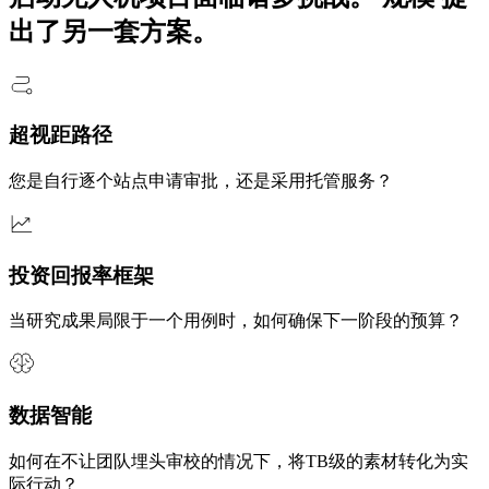
出了另一套方案。
超视距路径
您是自行逐个站点申请审批，还是采用托管服务？
投资回报率框架
当研究成果局限于一个用例时，如何确保下一阶段的预算？
数据智能
如何在不让团队埋头审校的情况下，将TB级的素材转化为实
际行动？