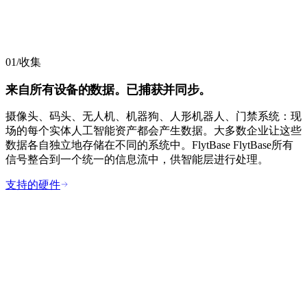
01
/
收集
来自所有设备的数据。已捕获并同步。
摄像头、码头、无人机、机器狗、人形机器人、门禁系统：现
场的每个实体人工智能资产都会产生数据。大多数企业让这些
数据各自独立地存储在不同的系统中。FlytBase FlytBase所有
信号整合到一个统一的信息流中，供智能层进行处理。
支持的硬件