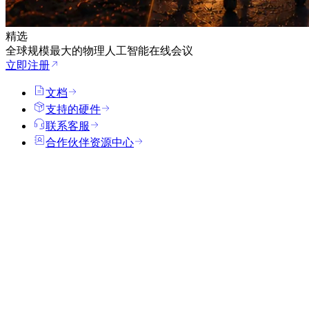
精选
全球规模最大的物理人工智能在线会议
立即注册
文档
支持的硬件
联系客服
合作伙伴资源中心