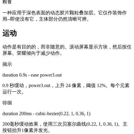
粮食
一种应用于深色表面的动态胶片颗粒叠加层。它仅作装饰作
用--即使没有它，主体部分仍然清晰可辨。
运动
动作是有目的的，而非随意的。滚动屏幕显示方块，然后按住
屏幕。荣耀倾向于减少动作。
揭示
duration 0.9s - ease power3.out
0.9 秒缓动，power3.out，上升 24 像素，阈值 12%。每个元素
运行一次。
徘徊
duration 200ms - cubic-bezier(0.22, 1, 0.36, 1)
200毫秒缓动效果，使用三次贝塞尔曲线(0.22, 1, 0.36, 1)。主
按钮抬升1像素并发光。