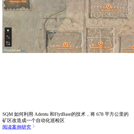
SQM 如何利用 Adentu 和FlytBase的技术，将 678 平方公里的
矿区改造成一个自动化巡检区
阅读案例研究