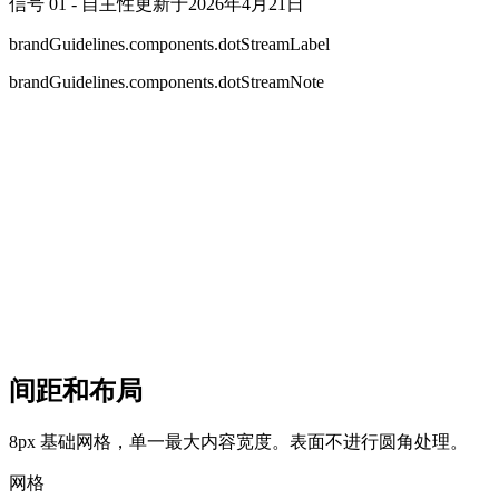
信号 01 - 自主性
更新于2026年4月21日
brandGuidelines.components.dotStreamLabel
brandGuidelines.components.dotStreamNote
间距和布局
8px 基础网格，单一最大内容宽度。表面不进行圆角处理。
网格