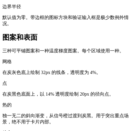
边界半径
默认值为零。带边框的图标方块和验证输入框是极少数例外情
况。
图案和表面
三种可平铺图案和一种温度梯度图案。每个区域使用一种。
网格
在炭灰色底上绘制 32px 的线条，透明度为 4%。
点
在炭黑色底面上，以 14% 透明度绘制 20px 的径向点。
热的
独一无二的斜向渐变，从信号橙过渡到炭黑。用于突出重点场
景，绝不用于卡片内部。