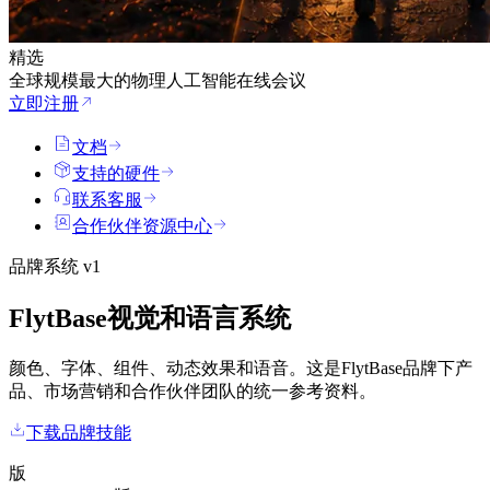
精选
全球规模最大的物理人工智能在线会议
立即注册
文档
支持的硬件
联系客服
合作伙伴资源中心
品牌系统 v1
FlytBase视觉和语言系统
颜色、字体、组件、动态效果和语音。这是FlytBase品牌下产
品、市场营销和合作伙伴团队的统一参考资料。
下载品牌技能
版