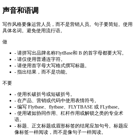
声音和语调
写作风格要像运营人员，而不是营销人员。句子要简短。使用
具体名词。避免使用流行语。
做
-
请拼写出品牌名称FlytBase和 B 的首字母都要大写。
-
请仅使用普通连字符。
-
请使用首字母大写格式撰写标题。
-
指出结果，而不是功能。
不要
-
使用长破折号或短破折号。
-
在产品、营销或代码中使用表情符号。
-
编写 Flytbase、flytbase、FLYTBASE 或 FLytbase。
-
使用诸如协同作用、杠杆作用或解锁之类的专业术
语。
-
标题、正文标题或眉形标签的结尾应加句号。标题应
像标签一样阅读，而不是像句子一样阅读。