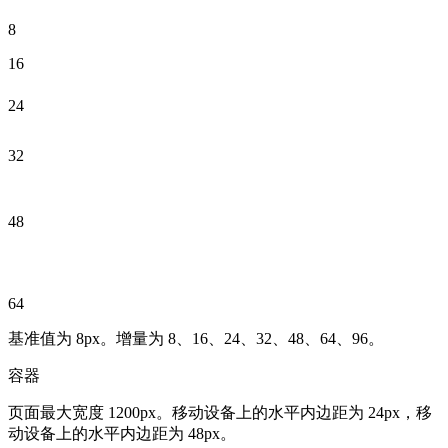
8
16
24
32
48
64
基准值为 8px。增量为 8、16、24、32、48、64、96。
容器
页面最大宽度 1200px。移动设备上的水平内边距为 24px，移
动设备上的水平内边距为 48px。