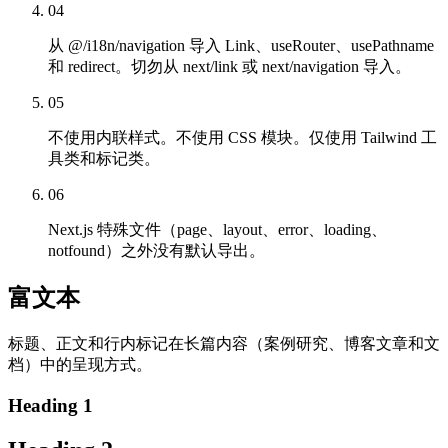
04
从 @/i18n/navigation 导入 Link、useRouter、usePathname
和 redirect。切勿从 next/link 或 next/navigation 导入。
05
不使用内联样式。不使用 CSS 模块。仅使用 Tailwind 工
具类和标记类。
06
Next.js 特殊文件（page、layout、error、loading、
notfound）之外没有默认导出。
富文本
标题、正文和行内标记在长篇内容（案例研究、博客文章和文
档）中的呈现方式。
Heading 1