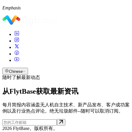
Emphasis
Chinese
随时了解最新动态
从FlytBase获取最新资讯
每月简报内容涵盖无人机自主技术、新产品发布、客户成功案
例以及行业热点评论。绝无垃圾邮件--随时可以取消订阅。
2026 FlytBase。版权所有。