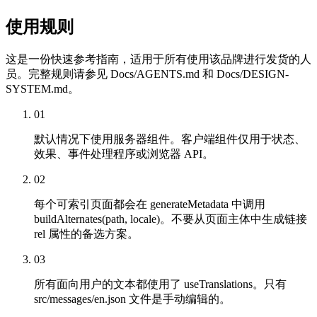
使用规则
这是一份快速参考指南，适用于所有使用该品牌进行发货的人
员。完整规则请参见 Docs/AGENTS.md 和 Docs/DESIGN-
SYSTEM.md。
01
默认情况下使用服务器组件。客户端组件仅用于状态、
效果、事件处理程序或浏览器 API。
02
每个可索引页面都会在 generateMetadata 中调用
buildAlternates(path, locale)。不要从页面主体中生成链接
rel 属性的备选方案。
03
所有面向用户的文本都使用了 useTranslations。只有
src/messages/en.json 文件是手动编辑的。