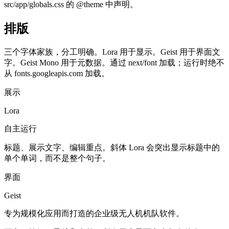
src/app/globals.css 的 @theme 中声明。
排版
三个字体家族，分工明确。Lora 用于显示。Geist 用于界面文
字。Geist Mono 用于元数据。通过 next/font 加载；运行时绝不
从 fonts.googleapis.com 加载。
展示
Lora
自主运行
标题、展示文字、编辑重点。斜体 Lora 会突出显示标题中的
单个单词，而不是整个句子。
界面
Geist
专为规模化应用而打造的企业级无人机机队软件。