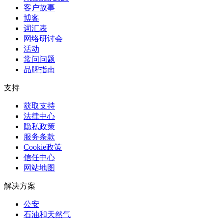
客户故事
博客
词汇表
网络研讨会
活动
常问问题
品牌指南
支持
获取支持
法律中心
隐私政策
服务条款
Cookie政策
信任中心
网站地图
解决方案
公安
石油和天然气