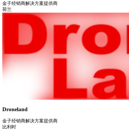
金子
经销商
解决方案提供商
荷兰
Droneland
金子
经销商
解决方案提供商
比利时