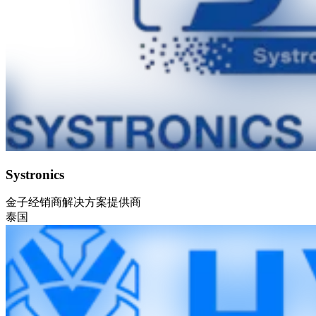
Systronics
金子
经销商
解决方案提供商
泰国