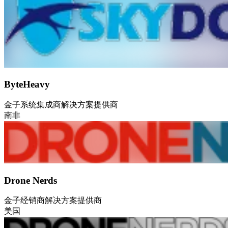
ByteHeavy
金子
系统集成商
解决方案提供商
南非
Drone Nerds
金子
经销商
解决方案提供商
美国