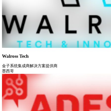
Walross Tech
金子
系统集成商
解决方案提供商
墨西哥