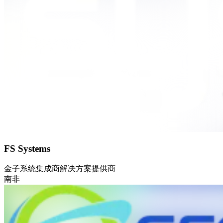
FS Systems
金子
系统集成商
解决方案提供商
南非