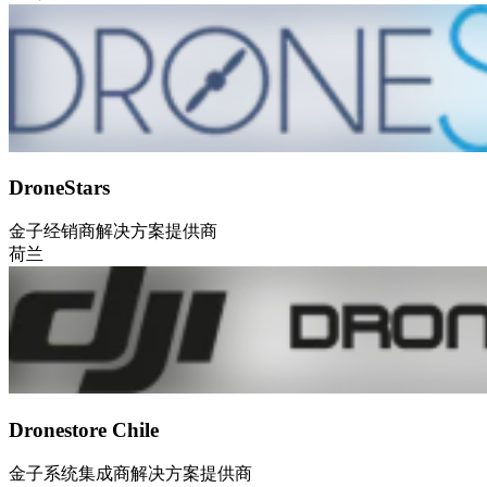
DroneStars
金子
经销商
解决方案提供商
荷兰
Dronestore Chile
金子
系统集成商
解决方案提供商