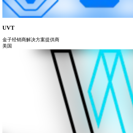
UVT
金子
经销商
解决方案提供商
美国