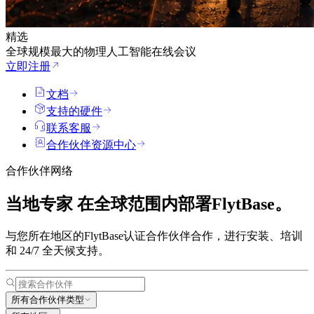
精选
全球规模最大的物理人工智能在线会议
立即注册
文档
支持的硬件
联系客服
合作伙伴资源中心
合作伙伴网络
当地专家
在全球范围内部署FlytBase。
与您所在地区的FlytBase认证合作伙伴合作，进行安装、培训
和 24/7 全天候支持。
所有合作伙伴类型