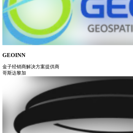
GEOINN
金子
经销商
解决方案提供商
哥斯达黎加