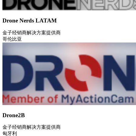
Drone Nerds LATAM
金子
经销商
解决方案提供商
哥伦比亚
Drone2B
金子
经销商
解决方案提供商
匈牙利