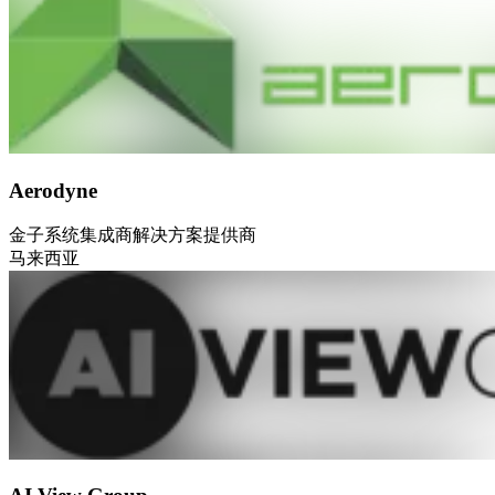
Aerodyne
金子
系统集成商
解决方案提供商
马来西亚