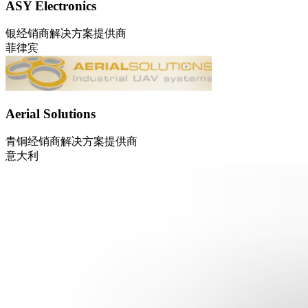
ASY Electronics
银
经销商
解决方案提供商
菲律宾
Aerial Solutions
青铜
经销商
解决方案提供商
意大利