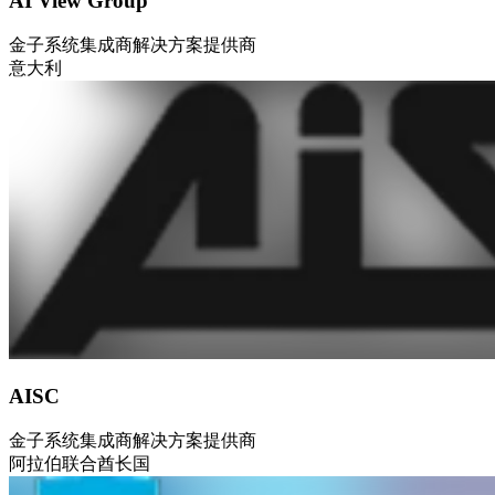
AI View Group
金子
系统集成商
解决方案提供商
意大利
AISC
金子
系统集成商
解决方案提供商
阿拉伯联合酋长国