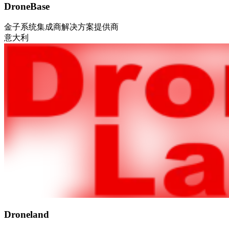
DroneBase
金子
系统集成商
解决方案提供商
意大利
Droneland