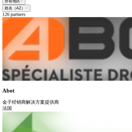
所有地区
姓名（AZ）
126 partners
Abot
金子
经销商
解决方案提供商
法国