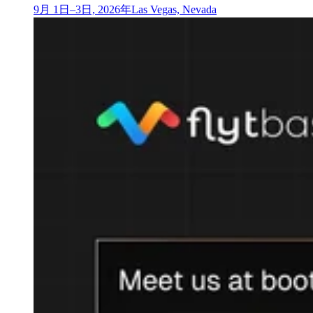
9月 1日–3日, 2026年
Las Vegas, Nevada