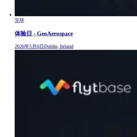
完毕
体验日 - GeoAerospace
2026年5月6日
Dublin, Ireland