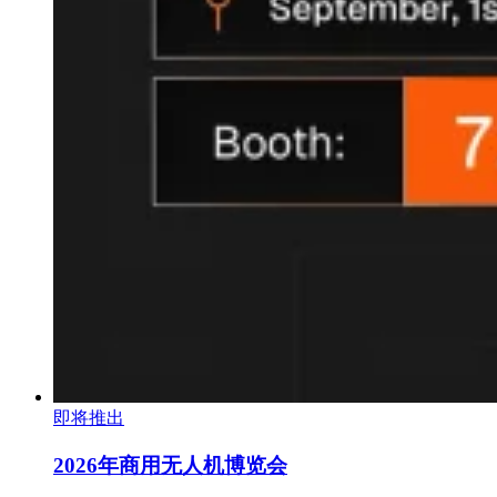
即将推出
2026年商用无人机博览会