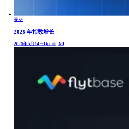
完毕
2026 年指数增长
2026年5月14日
Detroit, MI