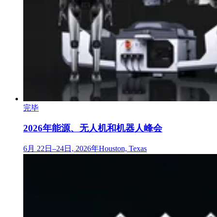
完毕
2026年能源、无人机和机器人峰会
6月 22日–24日, 2026年
Houston, Texas