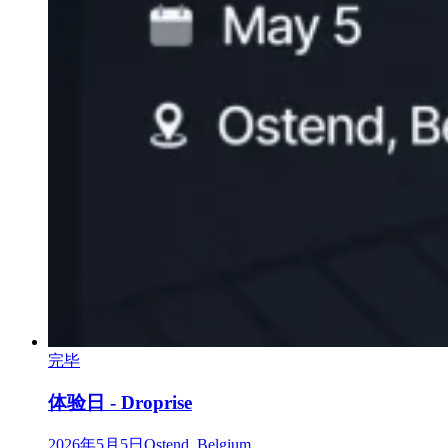
完毕
体验日 - Droprise
2026年5月5日
Ostend, Belgium