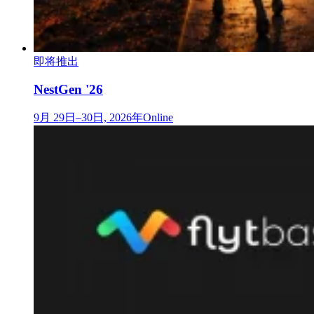
即将推出
NestGen '26
9月 29日–30日, 2026年
Online