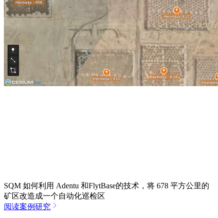
SQM 如何利用 Adentu 和FlytBase的技术，将 678 平方公里的
矿区改造成一个自动化巡检区
阅读案例研究