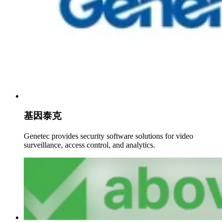
基因泰克
Genetec provides security software solutions for video
surveillance, access control, and analytics.