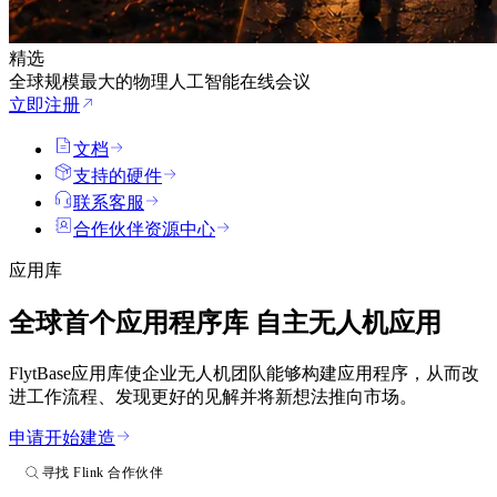
精选
全球规模最大的物理人工智能在线会议
立即注册
文档
支持的硬件
联系客服
合作伙伴资源中心
应用库
全球首个应用程序库
自主无人机应用
FlytBase应用库使企业无人机团队能够构建应用程序，从而改
进工作流程、发现更好的见解并将新想法推向市场。
申请开始建造