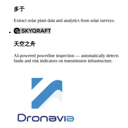
多于
Extract solar plant data and analytics from solar surveys.
天空之舟
AI-powered powerline inspection — automatically detects
faults and risk indicators on transmission infrastructure.