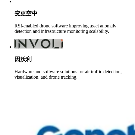
变更空中
RSI-enabled drone software improving asset anomaly
detection and infrastructure monitoring scalability.
因沃利
Hardware and software solutions for air traffic detection,
visualization, and drone tracking.