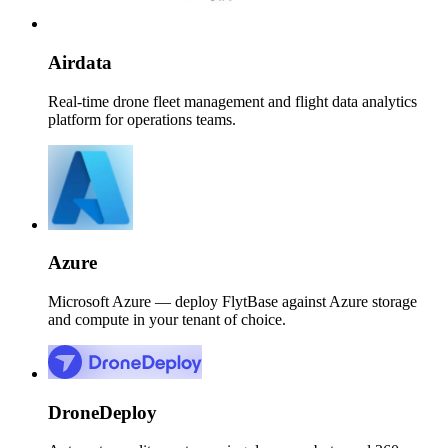
Airdata
Real-time drone fleet management and flight data analytics
platform for operations teams.
Azure
Microsoft Azure — deploy FlytBase against Azure storage
and compute in your tenant of choice.
DroneDeploy