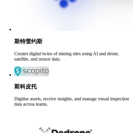
斯特雷约斯
Creates digital twins of mining sites using AI and drone,
satellite, and sensor data.
斯科皮托
Digitise assets, receive insights, and manage visual inspection
data across teams.