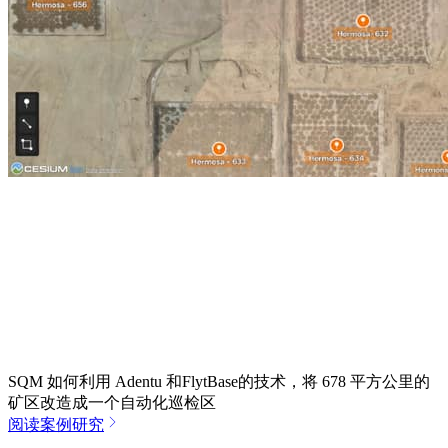
SQM 如何利用 Adentu 和FlytBase的技术，将 678 平方公里的
矿区改造成一个自动化巡检区
阅读案例研究