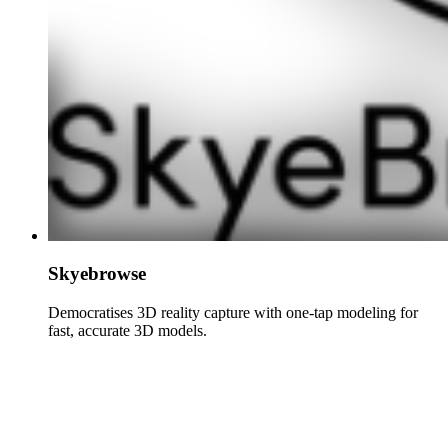
Skyebrowse
Democratises 3D reality capture with one-tap modeling for
fast, accurate 3D models.