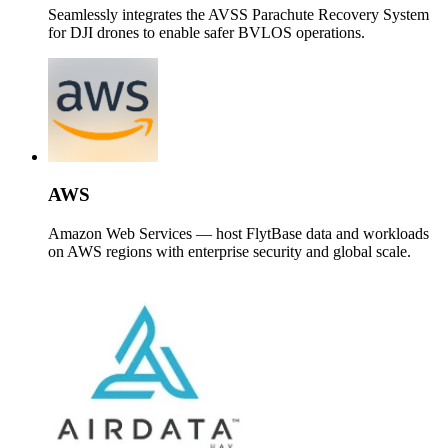
Seamlessly integrates the AVSS Parachute Recovery System
for DJI drones to enable safer BVLOS operations.
AWS
Amazon Web Services — host FlytBase data and workloads
on AWS regions with enterprise security and global scale.