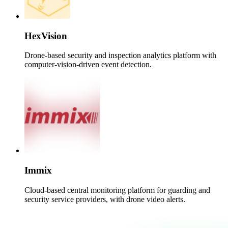
HexVision
Drone-based security and inspection analytics platform with
computer-vision-driven event detection.
Immix
Cloud-based central monitoring platform for guarding and
security service providers, with drone video alerts.