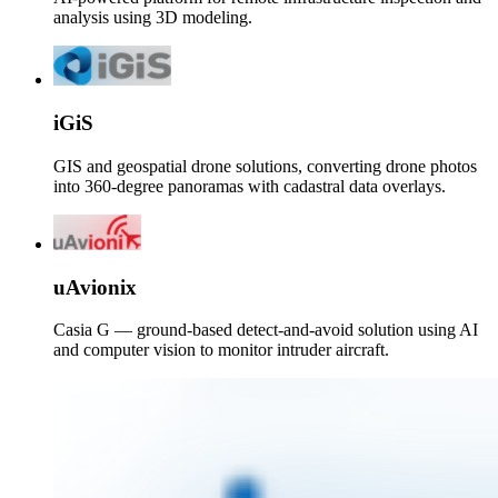
analysis using 3D modeling.
iGiS
GIS and geospatial drone solutions, converting drone photos
into 360-degree panoramas with cadastral data overlays.
uAvionix
Casia G — ground-based detect-and-avoid solution using AI
and computer vision to monitor intruder aircraft.