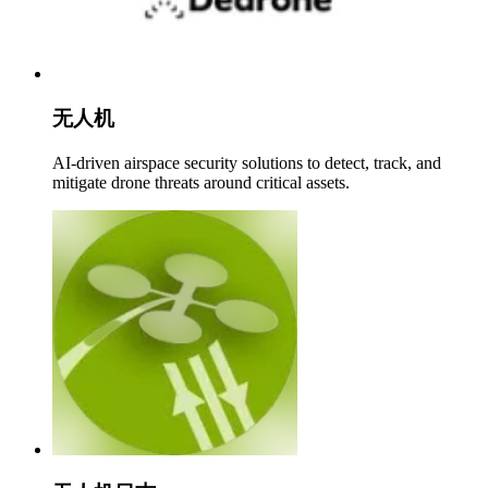
无人机
AI-driven airspace security solutions to detect, track, and
mitigate drone threats around critical assets.