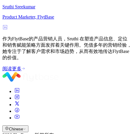
Sruthi Sreekumar
Product Marketer, FlytBase
作为FlytBase的产品营销人员，Sruthi 在塑造产品信息、定位
和销售赋能策略方面发挥着关键作用。凭借多年的营销经验，
她专注于了解客户需求和市场趋势，从而有效地传达FlytBase
的价值。
阅读更多
Chinese