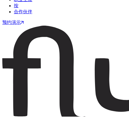
按
合作伙伴
预约演示