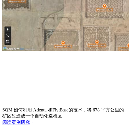
SQM 如何利用 Adentu 和FlytBase的技术，将 678 平方公里的
矿区改造成一个自动化巡检区
阅读案例研究