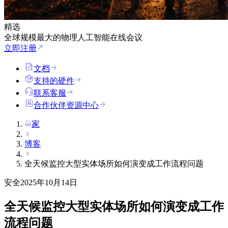
精选
全球规模最大的物理人工智能在线会议
立即注册
文档
支持的硬件
联系客服
合作伙伴资源中心
家
博客
全天候监控大型实体场所如何演变成工作流程问题
安全
2025年10月14日
全天候监控大型实体场所如何演变成工作
流程问题