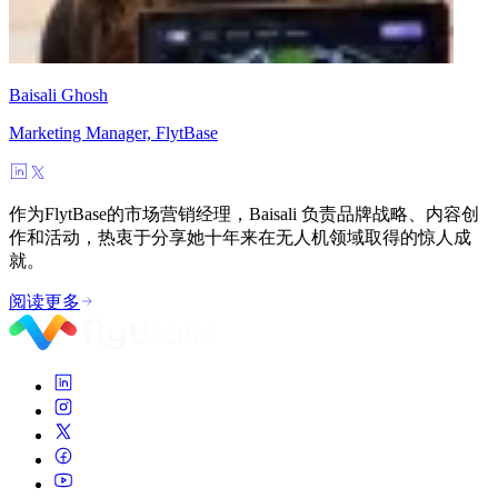
Baisali Ghosh
Marketing Manager, FlytBase
作为FlytBase的市场营销经理，Baisali 负责品牌战略、内容创
作和活动，热衷于分享她十年来在无人机领域取得的惊人成
就。
阅读更多