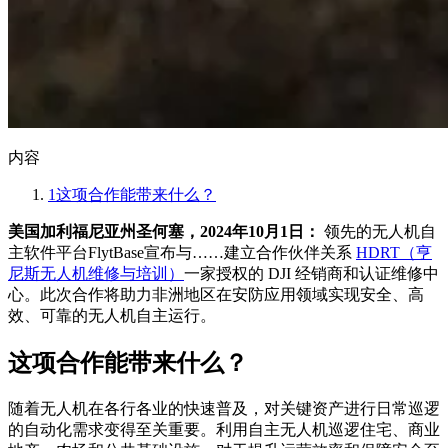
内容
1
这项合作能带来什么？
美国加利福尼亚州圣何塞，2024年10月1日：
领先的无人机自
主软件平台FlytBase宣布与……建立合作伙伴关系
HDRT（亨
尼斯无人机维修与培训）
一家授权的 DJI 经销商和认证维修中
心。此次合作将助力非洲地区在安防应用领域实现安全、高
效、可靠的无人机自主运行。
这项合作能带来什么？
随着无人机在各行各业的快速普及，对关键资产进行日常巡逻
的自动化需求变得至关重要。利用自主无人机巡逻住宅、商业