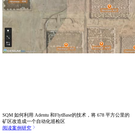
SQM 如何利用 Adentu 和FlytBase的技术，将 678 平方公里的
矿区改造成一个自动化巡检区
阅读案例研究