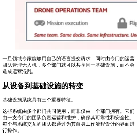
一旦领域专家能够用自己的语言提交请求，同时由专门的运营
团队管理无人机，多个部门就可以共享同一基础设施，而不会
造成运营混乱。
从设备到基础设施的转变
基础设施系统具有三个重要特征。
这些系统由多个部门共同使用，而非仅由一个部门拥有。它们
由一支专门的团队负责运营和维护，确保其可靠性和安全性。
每个与系统交互的团队都通过为其自身工作流程设计的界面进
行操作。