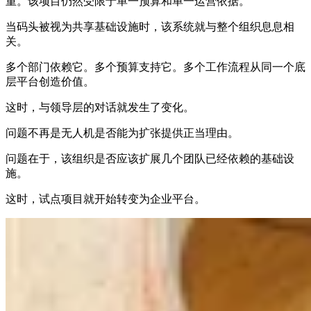
重。该项目仍然受限于单一预算和单一运营依据。
当码头被视为共享基础设施时，该系统就与整个组织息息相
关。
多个部门依赖它。多个预算支持它。多个工作流程从同一个底
层平台创造价值。
这时，与领导层的对话就发生了变化。
问题不再是无人机是否能为扩张提供正当理由。
问题在于，该组织是否应该扩展几个团队已经依赖的基础设
施。
这时，试点项目就开始转变为企业平台。