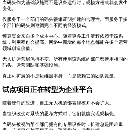
当码头作为基础设施而不是设备运行时，规模方程式就会发生
变化。
仅服务于一个部门的码头很难证明扩建的合理性。而服务于多
个部门的码头则遵循完全不同的经济模式。
预算资金来自多个成本中心。随着更多工作流程依赖于该系
统，利用率也会提高。网络中新增的每个地点都能在多个运营
领域创造价值。
无人机运营层保持不变。所有使用该系统的部门都使用相同的
码头、运营团队和基础设施。
真正可扩展的不是运维层本身，而是依赖它的团队数量。
试点项目正在转型为企业平台
随着硬件的改进，自主无人机的部署规模并不会扩大。
当组织改变对系统的思考方式时，它们就能实现规模化。
当码头被视为某个部门拥有的专用设备时，扩建总是困难重