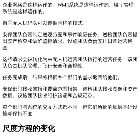
企业网络是这样运作的。Wi-Fi系统是这样运作的。楼宇管理
系统是这样运作的。
自主无人机码头可以遵循同样的模式。
安保团队负责制定巡逻范围和事件响应任务。巡检团队负责提
出资产检查和缺陷监控请求。设施团队负责安排日常运营巡
查。
这些请求会被转化为由无人机运营团队执行的运营任务，该团
队负责机队管理、飞行安全和合规性。
任务完成后，结果将根据各个部门的需求返回给他们。
安保部门接收警报和覆盖范围报告。巡检团队接收图像和资产
数据。设施团队接收维护验证和合规记录。
每个部门与系统的交互方式都不同，但它们所处的底层基础设
施却保持不变。
尺度方程的变化