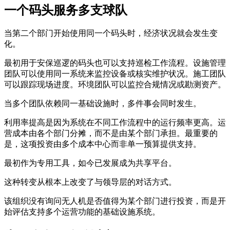
一个码头服务多支球队
当第二个部门开始使用同一个码头时，经济状况就会发生变
化。
最初用于安保巡逻的码头也可以支持巡检工作流程。设施管理
团队可以使用同一系统来监控设备或核实维护状况。施工团队
可以跟踪现场进度。环境团队可以监控合规情况或勘测资产。
当多个团队依赖同一基础设施时，多件事会同时发生。
利用率提高是因为系统在不同工作流程中的运行频率更高。运
营成本由各个部门分摊，而不是由某个部门承担。最重要的
是，这项投资由多个成本中心而非单一预算提供支持。
最初作为专用工具，如今已发展成为共享平台。
这种转变从根本上改变了与领导层的对话方式。
该组织没有询问无人机是否值得为某个部门进行投资，而是开
始评估支持多个运营功能的基础设施系统。