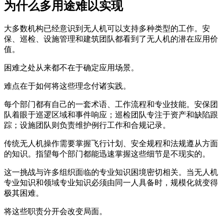
为什么多用途难以实现
大多数机构已经意识到无人机可以支持多种类型的工作。安
保、巡检、设施管理和建筑团队都看到了无人机的潜在应用价
值。
困难之处从来都不在于确定应用场景。
难点在于如何将这些理念付诸实践。
每个部门都有自己的一套术语、工作流程和专业技能。安保团
队着眼于巡逻区域和事件响应；巡检团队专注于资产和缺陷跟
踪；设施团队则负责维护例行工作和合规记录。
传统无人机操作需要掌握飞行计划、安全规程和法规遵从方面
的知识。指望每个部门都能迅速掌握这些细节是不现实的。
这一挑战与许多组织面临的专业知识困境密切相关。当无人机
专业知识和领域专业知识必须由同一人具备时，规模化就变得
极其困难。
将这些职责分开会改变局面。