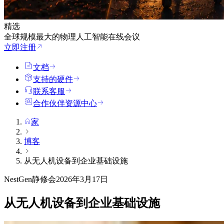
精选
全球规模最大的物理人工智能在线会议
立即注册
文档
支持的硬件
联系客服
合作伙伴资源中心
家
博客
从无人机设备到企业基础设施
NestGen静修会
2026年3月17日
从无人机设备到企业基础设施