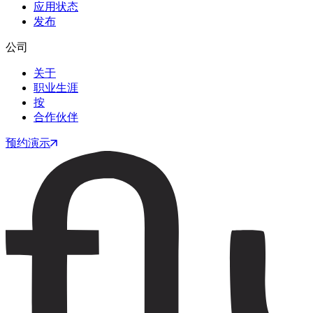
应用状态
发布
公司
关于
职业生涯
按
合作伙伴
预约演示