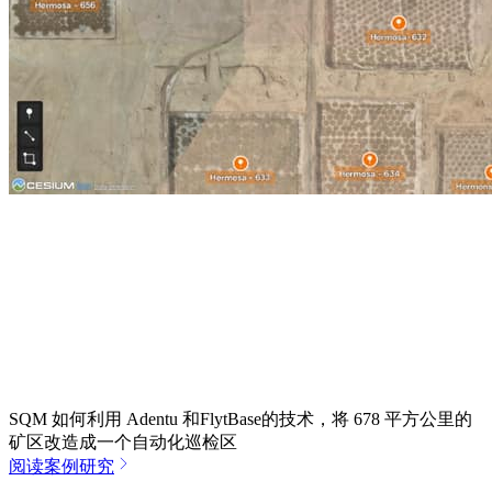
SQM 如何利用 Adentu 和FlytBase的技术，将 678 平方公里的
矿区改造成一个自动化巡检区
阅读案例研究