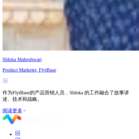
Shloka Maheshwari
Product Marketer, FlytBase
作为FlytBase的产品营销人员，Shloka 的工作融合了故事讲
述、技术和战略。
阅读更多