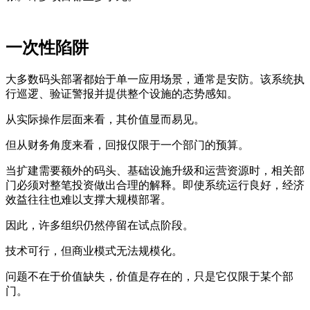
一次性陷阱
大多数码头部署都始于单一应用场景，通常是安防。该系统执
行巡逻、验证警报并提供整个设施的态势感知。
从实际操作层面来看，其价值显而易见。
但从财务角度来看，回报仅限于一个部门的预算。
当扩建需要额外的码头、基础设施升级和运营资源时，相关部
门必须对整笔投资做出合理的解释。即使系统运行良好，经济
效益往往也难以支撑大规模部署。
因此，许多组织仍然停留在试点阶段。
技术可行，但商业模式无法规模化。
问题不在于价值缺失，价值是存在的，只是它仅限于某个部
门。