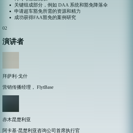
关键组成部分，例如 DAA 系统和豁免降落伞
申请超车豁免所需的资源和精力
成功获得FAA豁免的案例研究
02
演讲者
拜萨利·戈什
营销传播经理， FlytBase
赤木昆楚利亚
阿卡基·昆楚利亚咨询公司首席执行官