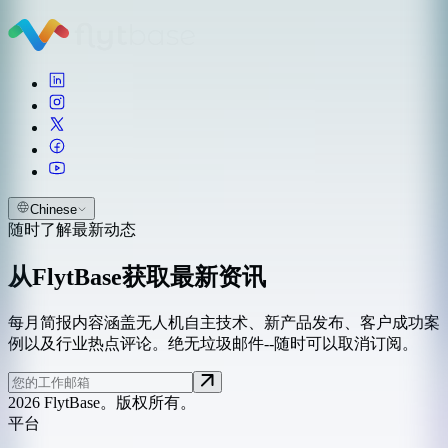
Chinese
随时了解最新动态
从FlytBase获取最新资讯
每月简报内容涵盖无人机自主技术、新产品发布、客户成功案
例以及行业热点评论。绝无垃圾邮件--随时可以取消订阅。
2026 FlytBase。版权所有。
平台