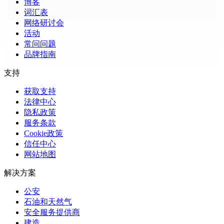
博客
词汇表
网络研讨会
活动
常问问题
品牌指南
支持
获取支持
法律中心
隐私政策
服务条款
Cookie政策
信任中心
网站地图
解决方案
公安
石油和天然气
安全服务提供商
建造